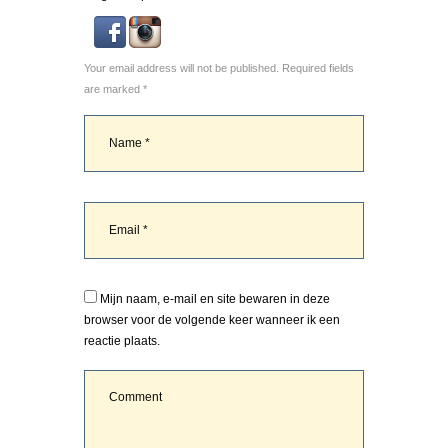
Your email address will not be published. Required fields
are marked *
Mijn naam, e-mail en site bewaren in deze
browser voor de volgende keer wanneer ik een
reactie plaats.