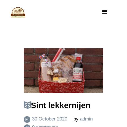
Sint lekkernijen
30 October 2020
by
admin