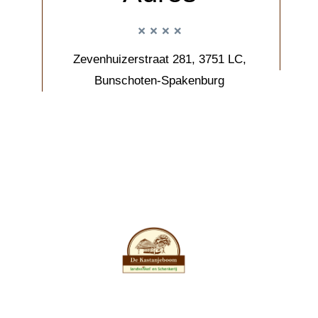
Zevenhuizerstraat 281, 3751 LC,
Bunschoten-Spakenburg