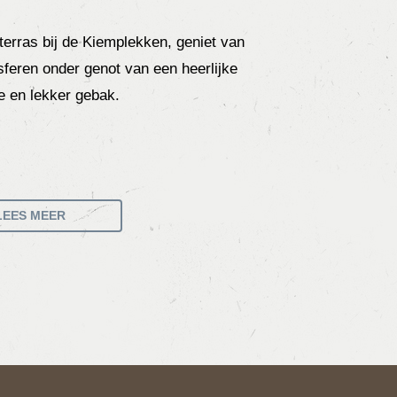
terras bij de Kiemplekken, geniet van
 sferen onder genot van een heerlijke
e en lekker gebak.
LEES MEER