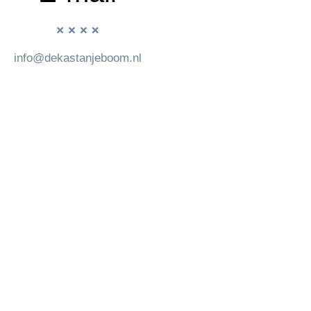
info@dekastanjeboom.nl