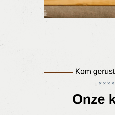
Kom gerust
Onze k