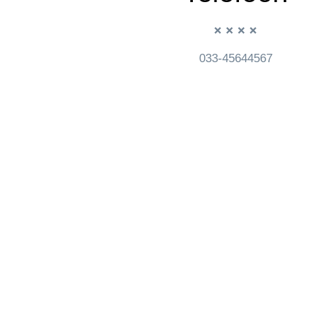
033-45644567