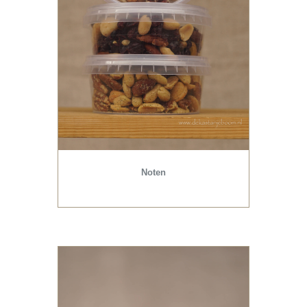
Noten