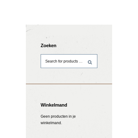
Zoeken
Winkelmand
Geen producten in je
winkelmand.