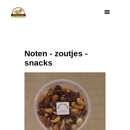
Noten - zoutjes -
snacks