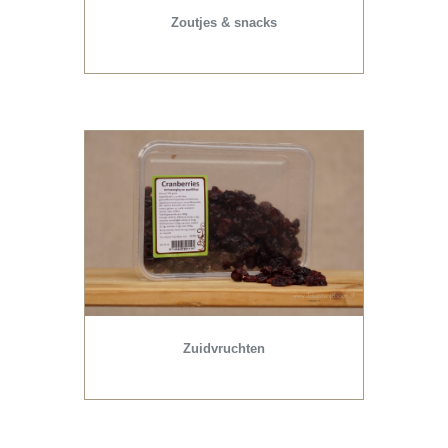
Zoutjes & snacks
Zuidvruchten