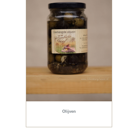
Olijven